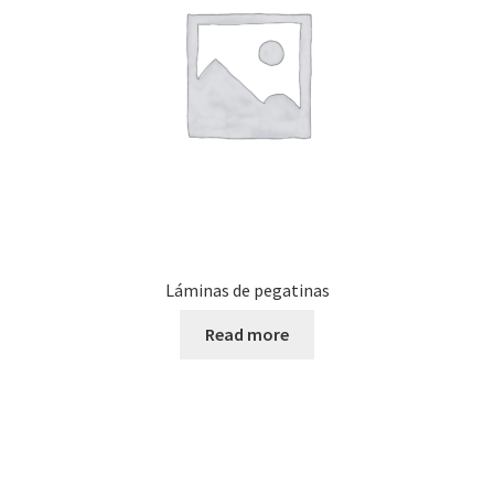
Láminas de pegatinas
Read more