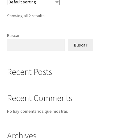
Showing all 2 results
Buscar
Buscar
Recent Posts
Recent Comments
No hay comentarios que mostrar.
Archives