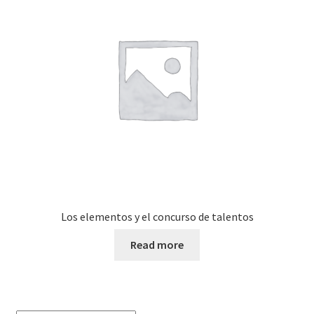
Los elementos y el concurso de talentos
Read more