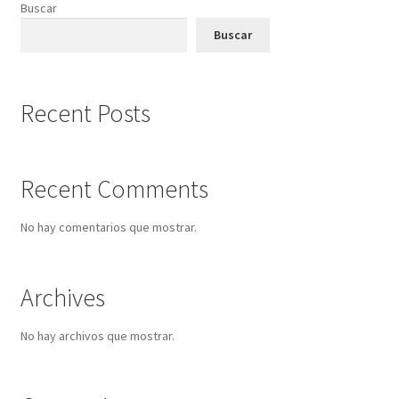
Buscar
Buscar
Recent Posts
Recent Comments
No hay comentarios que mostrar.
Archives
No hay archivos que mostrar.